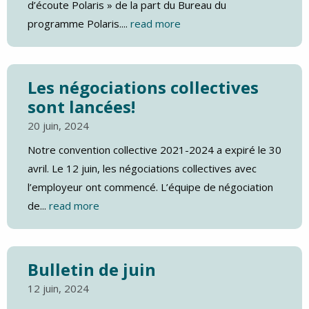
d’écoute Polaris » de la part du Bureau du
programme Polaris....
read more
Les négociations collectives
sont lancées!
20 juin, 2024
Notre convention collective 2021-2024 a expiré le 30
avril. Le 12 juin, les négociations collectives avec
l’employeur ont commencé. L’équipe de négociation
de...
read more
Bulletin de juin
12 juin, 2024