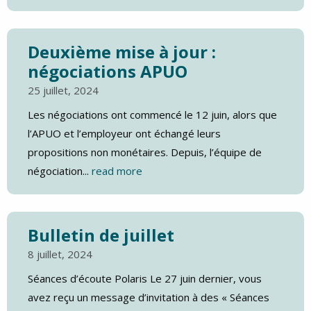
Deuxième mise à jour :
négociations APUO
25 juillet, 2024
Les négociations ont commencé le 12 juin, alors que
l’APUO et l’employeur ont échangé leurs
propositions non monétaires. Depuis, l’équipe de
négociation...
read more
Bulletin de juillet
8 juillet, 2024
Séances d’écoute Polaris Le 27 juin dernier, vous
avez reçu un message d’invitation à des « Séances