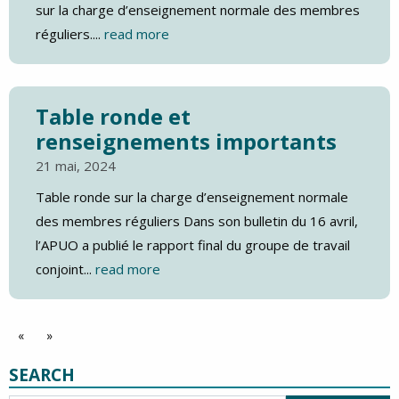
sur la charge d’enseignement normale des membres
réguliers....
read more
Table ronde et
renseignements importants
21 mai, 2024
Table ronde sur la charge d’enseignement normale
des membres réguliers Dans son bulletin du 16 avril,
l’APUO a publié le rapport final du groupe de travail
conjoint...
read more
«
»
SEARCH