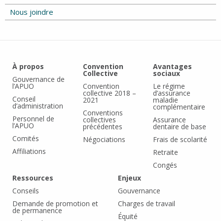
Nous joindre
À propos
Convention
Avantages
Collective
sociaux
Gouvernance de
l’APUO
Convention
Le régime
collective 2018 –
d’assurance
Conseil
2021
maladie
d’administration
complémentaire
Conventions
Personnel de
collectives
Assurance
l’APUO
précédentes
dentaire de base
Comités
Négociations
Frais de scolarité
Affiliations
Retraite
Congés
Ressources
Enjeux
Conseils
Gouvernance
Demande de promotion et
Charges de travail
de permanence
Équité