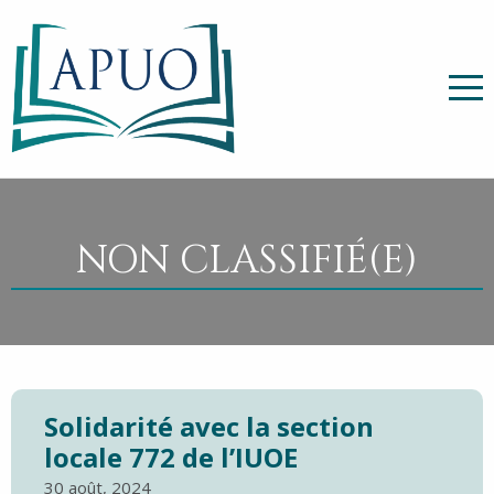
NON CLASSIFIÉ(E)
Solidarité avec la section
locale 772 de l’IUOE
30 août, 2024