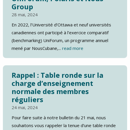
Group
28 mai, 2024
En 2022, l’Université d’Ottawa et neuf universités
canadiennes ont participé à l’exercice comparatif
(benchmarking) UniForum, un programme annuel
mené par NousCubane,...
read more
Rappel : Table ronde sur la
charge d’enseignement
normale des membres
réguliers
24 mai, 2024
Pour faire suite à notre bulletin du 21 mai, nous
souhaitons vous rappeler la tenue d’une table ronde