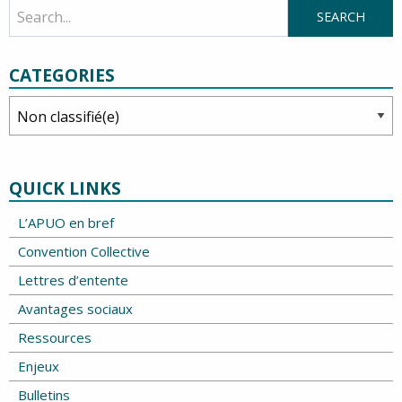
CATEGORIES
Categories
QUICK LINKS
L’APUO en bref
Convention Collective
Lettres d’entente
Avantages sociaux
Ressources
Enjeux
Bulletins