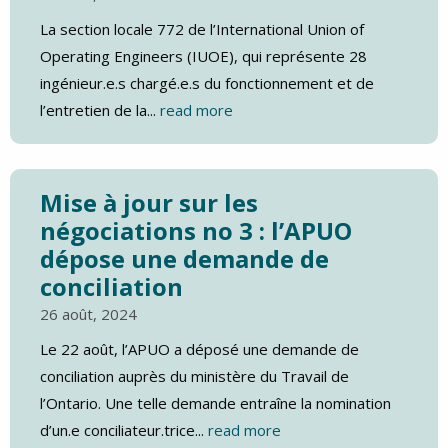
La section locale 772 de l’International Union of
Operating Engineers (IUOE), qui représente 28
ingénieur.e.s chargé.e.s du fonctionnement et de
l’entretien de la...
read more
Mise à jour sur les
négociations no 3 : l’APUO
dépose une demande de
conciliation
26 août, 2024
Le 22 août, l’APUO a déposé une demande de
conciliation auprès du ministère du Travail de
l’Ontario. Une telle demande entraîne la nomination
d’un.e conciliateur.trice...
read more