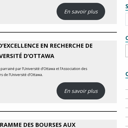
En savoir plus
D’EXCELLENCE EN RECHERCHE DE
C
IVERSITÉ D’OTTAWA
t parrainé par l’Université d’Ottawa et l’Association des
s de l’Université d’Ottawa
.
En savoir plus
RAMME DES BOURSES AUX