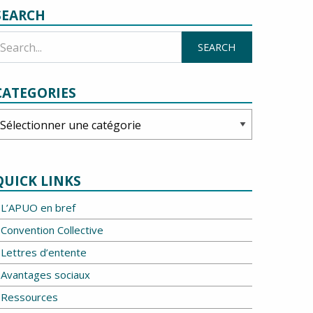
SEARCH
CATEGORIES
ategories
QUICK LINKS
L’APUO en bref
Convention Collective
Lettres d’entente
Avantages sociaux
Ressources