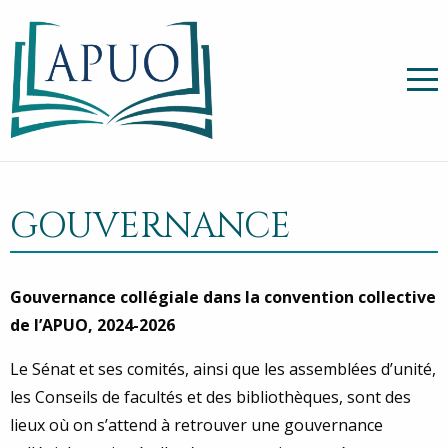
GOUVERNANCE
Gouvernance collégiale dans la convention collective
de l’APUO, 2024-2026
Le Sénat et ses comités, ainsi que les assemblées d’unité,
les Conseils de facultés et des bibliothèques, sont des
lieux où on s’attend à retrouver une gouvernance