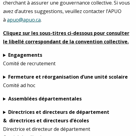
cherchant à assurer une gouvernance collective. Si vous
avez d’autres suggestions, veuillez contacter l’APUO
à
apuo@apuo.ca
.
Cliquez sur les sous-titres ci-dessous pour consulter
le libellé correspondant de la convention collective.
Engagements
Comité de recrutement
Fermeture et réorganisation d’une unité scolaire
Comité ad hoc
Assemblées départementales
Directrices et directeurs de département
& directrices et directeurs d’écoles
Directrice et directeur de département