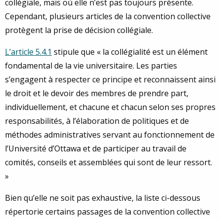
collégiale, mais où elle n’est pas toujours présente.
Cependant, plusieurs articles de la convention collective
protègent la prise de décision collégiale.
L’article 5.4.1
stipule que « la collégialité est un élément
fondamental de la vie universitaire. Les parties
s’engagent à respecter ce principe et reconnaissent ainsi
le droit et le devoir des membres de prendre part,
individuellement, et chacune et chacun selon ses propres
responsabilités, à l’élaboration de politiques et de
méthodes administratives servant au fonctionnement de
l’Université d’Ottawa et de participer au travail de
comités, conseils et assemblées qui sont de leur ressort.
»
Bien qu’elle ne soit pas exhaustive, la liste ci-dessous
répertorie certains passages de la convention collective