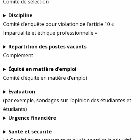
Comité de sélection
Discipline
Comité d’enquête pour violation de l’article 10 «
Impartialité et éthique professionnelle »
Répartition des postes vacants
Complément
Équité en matière d’emploi
Comité d’équité en matière d’emploi
Évaluation
(par exemple, sondages sur l’opinion des étudiantes et
étudiants)
Urgence financière
Santé et sécurité