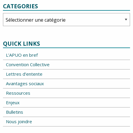
CATEGORIES
Categories
QUICK LINKS
L’APUO en bref
Convention Collective
Lettres d’entente
Avantages sociaux
Ressources
Enjeux
Bulletins
Nous joindre