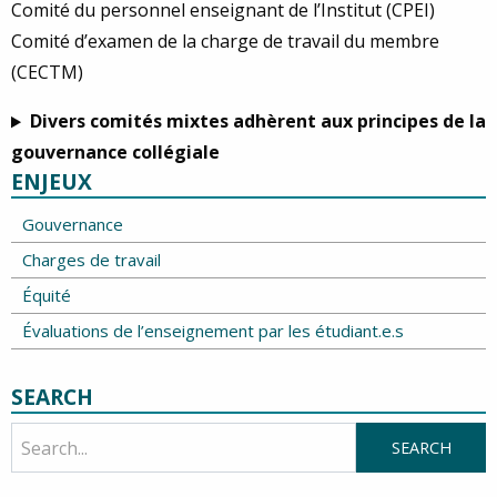
Comité du personnel enseignant de l’Institut (CPEI)
Comité d’examen de la charge de travail du membre
(CECTM)
Divers comités mixtes adhèrent aux principes de la
gouvernance collégiale
ENJEUX
Gouvernance
Charges de travail
Équité
Évaluations de l’enseignement par les étudiant.e.s
SEARCH