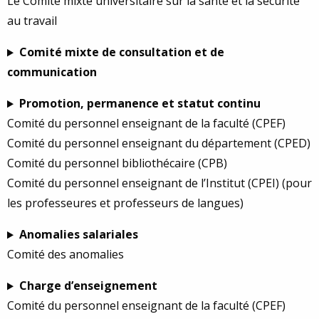
Le Comité mixte universitaire sur la santé et la sécurité
au travail
Comité mixte de consultation et de
communication
Promotion, permanence et statut continu
Comité du personnel enseignant de la faculté (CPEF)
Comité du personnel enseignant du département (CPED)
Comité du personnel bibliothécaire (CPB)
Comité du personnel enseignant de l’Institut (CPEI) (pour
les professeures et professeurs de langues)
Anomalies salariales
Comité des anomalies
Charge d’enseignement
Comité du personnel enseignant de la faculté (CPEF)