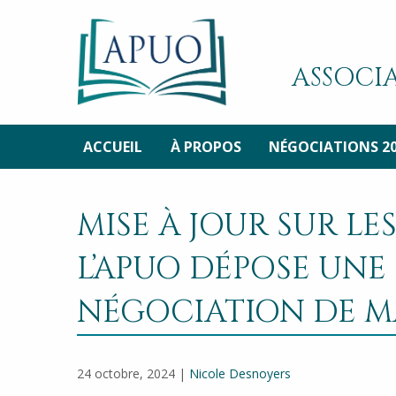
ASSOCIA
ACCUEIL
À PROPOS
NÉGOCIATIONS 2
MISE À JOUR SUR LE
L’APUO DÉPOSE UNE
NÉGOCIATION DE MA
24 octobre, 2024 |
Nicole Desnoyers