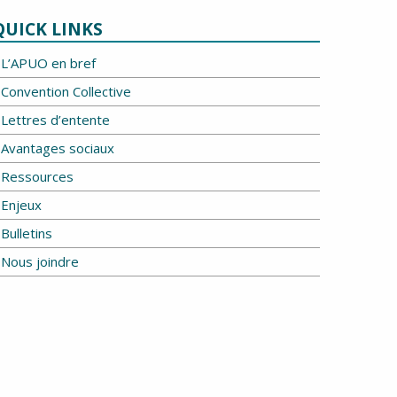
QUICK LINKS
L’APUO en bref
Convention Collective
Lettres d’entente
Avantages sociaux
Ressources
Enjeux
Bulletins
Nous joindre