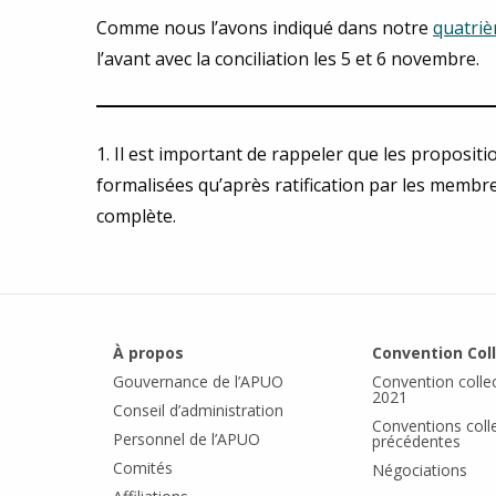
Comme nous l’avons indiqué dans notre
quatriè
l’avant avec la conciliation les 5 et 6 novembre.
1. Il est important de rappeler que les propositi
formalisées qu’après ratification par les membre
complète.
À propos
Convention Col
Gouvernance de l’APUO
Convention colle
2021
Conseil d’administration
Conventions coll
Personnel de l’APUO
précédentes
Comités
Négociations