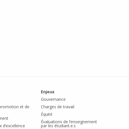
Enjeux
Gouvernance
romotion et de
Charges de travail
Équité
ement
Évaluations de l’enseignement
x d’excellence
par les étudiant.e.s