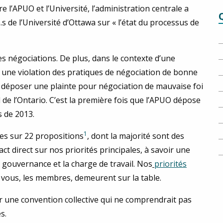
 l’APUO et l’Université, l’administration centrale a
 de l’Université d’Ottawa sur « l’état du processus de
s négociations. De plus, dans le contexte d’une
, une violation des pratiques de négociation de bonne
de déposer une plainte pour négociation de mauvaise foi
 de l’Ontario. C’est la première fois que l’APUO dépose
s de 2013.
1
ues sur 22 propositions
, dont la majorité sont des
t direct sur nos priorités principales, à savoir une
 gouvernance et la charge de travail. Nos
priorités
par vous, les membres, demeurent sur la table.
r une convention collective qui ne comprendrait pas
s.