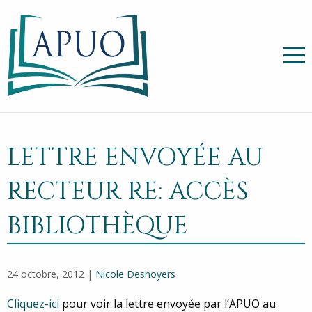
LETTRE ENVOYÉE AU
RECTEUR RE: ACCÈS
BIBLIOTHÈQUE
24 octobre, 2012 |
Nicole Desnoyers
Cliquez-ici
pour voir la lettre envoyée par l’APUO au