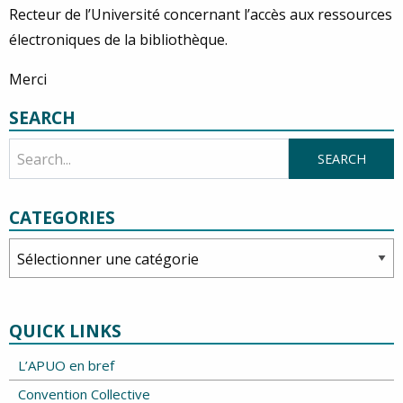
Recteur de l’Université concernant l’accès aux ressources
électroniques de la bibliothèque.
Merci
SEARCH
CATEGORIES
Categories
QUICK LINKS
L’APUO en bref
Convention Collective