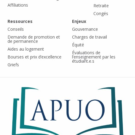
Affiliations
Retraite
Congés
Ressources
Enjeux
Conseils
Gouvernance
Demande de promotion et
Charges de travail
de permanence
Équité
Aides au logement
Évaluations de
Bourses et prix d’excellence
l’enseignement par les
étudiant.e.s
Griefs