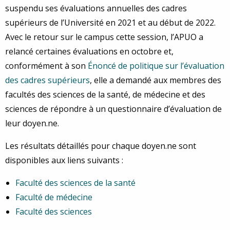
suspendu ses évaluations annuelles des cadres
supérieurs de l’Université en 2021 et au début de 2022.
Avec le retour sur le campus cette session, l’APUO a
relancé certaines évaluations en octobre et,
conformément à son
Énoncé de politique sur l’évaluation
des cadres supérieurs
, elle a demandé aux membres des
facultés des sciences de la santé, de médecine et des
sciences de répondre à un questionnaire d’évaluation de
leur doyen.ne.
Les résultats détaillés pour chaque doyen.ne sont
disponibles aux liens suivants :
Faculté des sciences de la santé
Faculté de médecine
Faculté des sciences