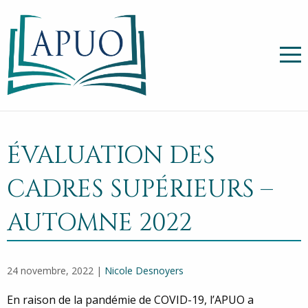
ÉVALUATION DES
CADRES SUPÉRIEURS –
AUTOMNE 2022
24 novembre, 2022 |
Nicole Desnoyers
En raison de la pandémie de COVID-19, l’APUO a