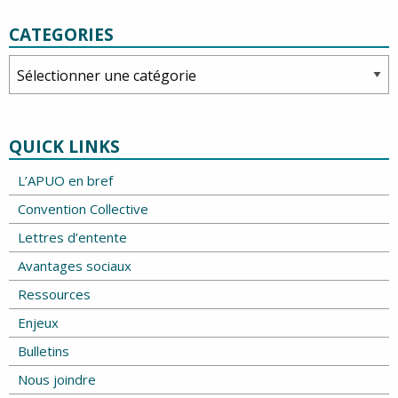
CATEGORIES
Categories
QUICK LINKS
L’APUO en bref
Convention Collective
Lettres d’entente
Avantages sociaux
Ressources
Enjeux
Bulletins
Nous joindre