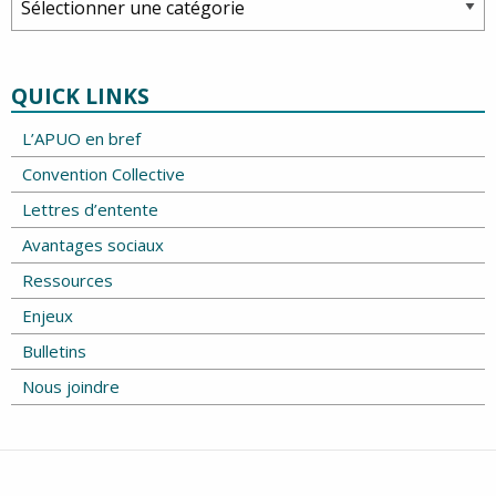
QUICK LINKS
L’APUO en bref
Convention Collective
Lettres d’entente
Avantages sociaux
Ressources
Enjeux
Bulletins
Nous joindre