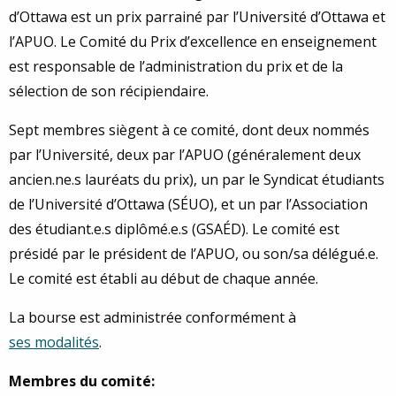
d’Ottawa est un prix parrainé par l’Université d’Ottawa et
l’APUO. Le Comité du Prix d’excellence en enseignement
est responsable de l’administration du prix et de la
sélection de son récipiendaire.
Sept membres siègent à ce comité, dont deux nommés
par l’Université, deux par l’APUO (généralement deux
ancien.ne.s lauréats du prix), un par le Syndicat étudiants
de l’Université d’Ottawa (SÉUO), et un par l’Association
des étudiant.e.s diplômé.e.s (GSAÉD). Le comité est
présidé par le président de l’APUO, ou son/sa délégué.e.
Le comité est établi au début de chaque année.
La bourse est administrée conformément à
ses modalités
.
Membres du comité: