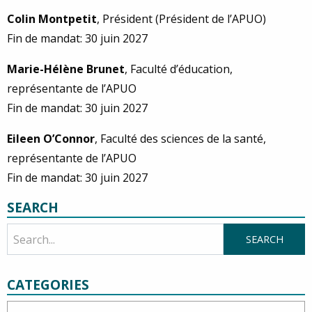
Colin Montpetit
, Président (Président de l’APUO)
Fin de mandat: 30 juin 2027
Marie-Hélène Brunet
, Faculté d’éducation,
représentante de l’APUO
Fin de mandat: 30 juin 2027
Eileen O’Connor
, Faculté des sciences de la santé,
représentante de l’APUO
Fin de mandat: 30 juin 2027
SEARCH
CATEGORIES
Categories