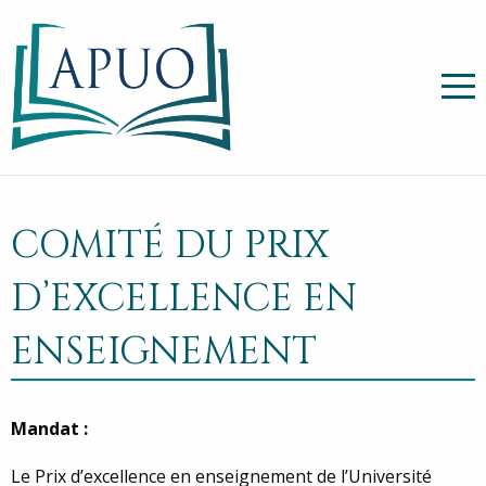
COMITÉ DU PRIX
D’EXCELLENCE EN
ENSEIGNEMENT
Mandat :
Le Prix d’excellence en enseignement de l’Université