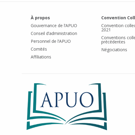
À propos
Convention Col
Gouvernance de l’APUO
Convention colle
2021
Conseil d’administration
Conventions coll
Personnel de l’APUO
précédentes
Comités
Négociations
Affiliations