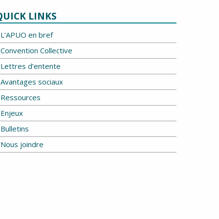
QUICK LINKS
L’APUO en bref
Convention Collective
Lettres d’entente
Avantages sociaux
Ressources
Enjeux
Bulletins
Nous joindre