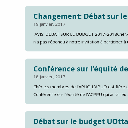
Changement: Débat sur le
19 janvier, 2017
AVIS: DÉBAT SUR LE BUDGET 2017-2018Chèr.e.s
n’a pas répondu à notre invitation à participer à 
Conférence sur l’équité d
18 janvier, 2017
Chèr.e.s membres de l’APUO L’APUO est fière d’
Conférence sur l’équité de l’ACPPU qui aura lieu 
Débat sur le budget UOtt