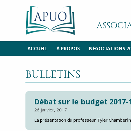
ASSOCIA
ACCUEIL
À PROPOS
NÉGOCIATIONS 2
BULLETINS
Débat sur le budget 2017-1
26 janvier, 2017
La présentation du professeur Tyler Chamberlin 