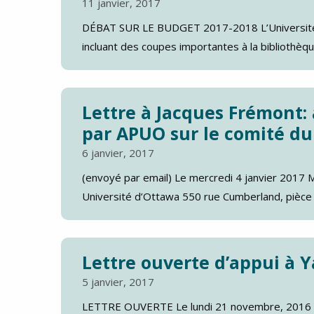
11 janvier, 2017
DÉBAT SUR LE BUDGET 2017-2018 L’Université
incluant des coupes importantes à la bibliothèque
Lettre à Jacques Frémont:
par APUO sur le comité d
6 janvier, 2017
(envoyé par email) Le mercredi 4 janvier 2017 
Université d’Ottawa 550 rue Cumberland, pièce 
Lettre ouverte d’appui à
5 janvier, 2017
LETTRE OUVERTE Le lundi 21 novembre, 2016 C