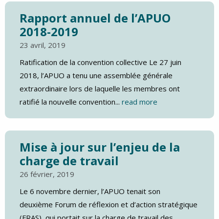
Rapport annuel de l’APUO
2018-2019
23 avril, 2019
Ratification de la convention collective Le 27 juin
2018, l’APUO a tenu une assemblée générale
extraordinaire lors de laquelle les membres ont
ratifié la nouvelle convention...
read more
Mise à jour sur l’enjeu de la
charge de travail
26 février, 2019
Le 6 novembre dernier, l’APUO tenait son
deuxième Forum de réflexion et d’action stratégique
(FRAS), qui portait sur la charge de travail des