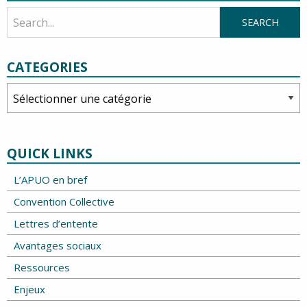
CATEGORIES
Categories
QUICK LINKS
L’APUO en bref
Convention Collective
Lettres d’entente
Avantages sociaux
Ressources
Enjeux