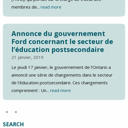
membres de...
read more
Annonce du gouvernement
Ford concernant le secteur de
l’éducation postsecondaire
21 janvier, 2019
Le jeudi 17 janvier, le gouvernement de l’Ontario a
annoncé une série de changements dans le secteur
de l’éducation postsecondaire. Ces changements
comprennent : Un...
read more
«
»
SEARCH