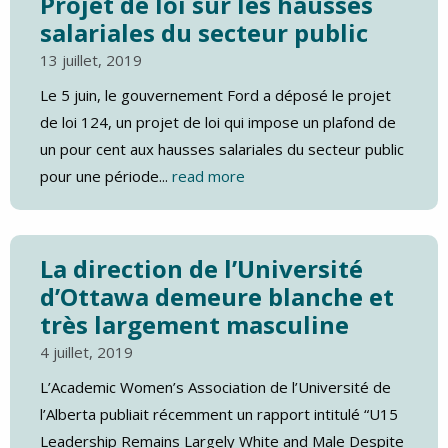
Projet de loi sur les hausses
salariales du secteur public
13 juillet, 2019
Le 5 juin, le gouvernement Ford a déposé le projet
de loi 124, un projet de loi qui impose un plafond de
un pour cent aux hausses salariales du secteur public
pour une période...
read more
La direction de l’Université
d’Ottawa demeure blanche et
très largement masculine
4 juillet, 2019
L’Academic Women’s Association de l’Université de
l’Alberta publiait récemment un rapport intitulé “U15
Leadership Remains Largely White and Male Despite