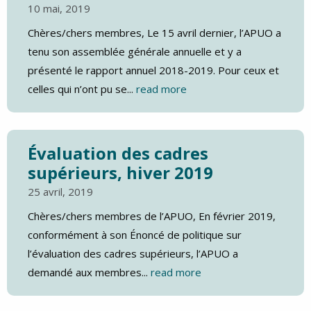
10 mai, 2019
Chères/chers membres, Le 15 avril dernier, l’APUO a
tenu son assemblée générale annuelle et y a
présenté le rapport annuel 2018-2019. Pour ceux et
celles qui n’ont pu se...
read more
Évaluation des cadres
supérieurs, hiver 2019
25 avril, 2019
Chères/chers membres de l’APUO, En février 2019,
conformément à son Énoncé de politique sur
l’évaluation des cadres supérieurs, l’APUO a
demandé aux membres...
read more