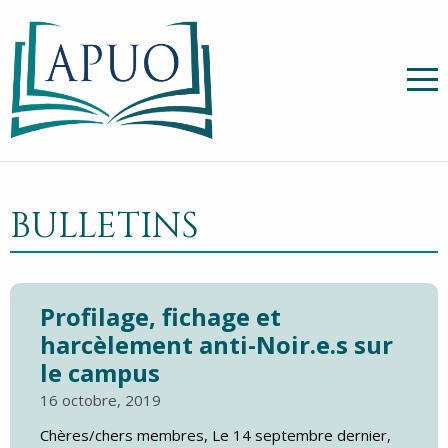
BULLETINS
Profilage, fichage et
harcèlement anti-Noir.e.s sur
le campus
16 octobre, 2019
Chères/chers membres, Le 14 septembre dernier,