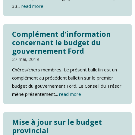
33...
read more
Complément d’information
concernant le budget du
gouvernement Ford
27 mai, 2019
Chères/chers membres, Le présent bulletin est un
complément au précédent bulletin sur le premier
budget du gouvernement Ford. Le Conseil du Trésor
mène présentement...
read more
Mise à jour sur le budget
provincial