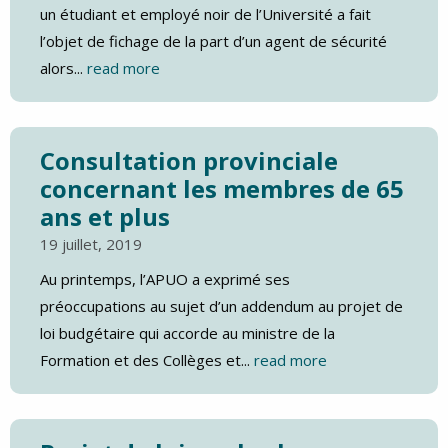
un étudiant et employé noir de l’Université a fait
l’objet de fichage de la part d’un agent de sécurité
alors...
read more
Consultation provinciale
concernant les membres de 65
ans et plus
19 juillet, 2019
Au printemps, l’APUO a exprimé ses
préoccupations au sujet d’un addendum au projet de
loi budgétaire qui accorde au ministre de la
Formation et des Collèges et...
read more