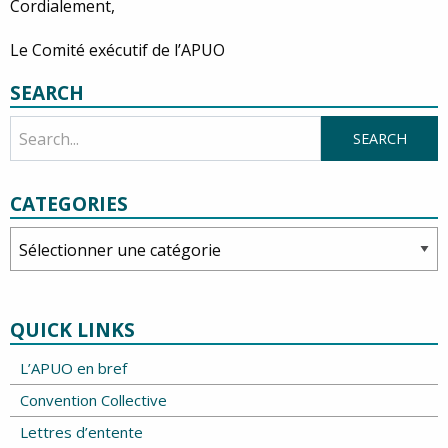
Cordialement,
Le Comité exécutif de l’APUO
SEARCH
CATEGORIES
Categories
QUICK LINKS
L’APUO en bref
Convention Collective
Lettres d’entente