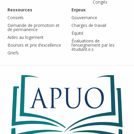
Congés
Ressources
Enjeux
Conseils
Gouvernance
Demande de promotion et
Charges de travail
de permanence
Équité
Aides au logement
Évaluations de
Bourses et prix d’excellence
l’enseignement par les
étudiant.e.s
Griefs