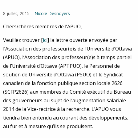
8 juillet, 2015 |
Nicole Desnoyers
Chers/chères membres de l’APUO,
Veuillez trouver [
ici
] la lettre ouverte envoyée par
l’Association des professeur(e)s de l’Université d’Ottawa
(APUO), l’Association des professeur(e)s à temps partiel
de l’Université d’Ottawa (APTPUO), le Personnel de
soutien de Université d’Ottawa (PSUO) et le Syndicat
canadien de la fonction publique section locale 2626
(SCFP2626) aux membres du Comité exécutif du Bureau
des gouverneurs au sujet de l’augmentation salariale
2014 de la Vice-rectrice à la recherche. L’APUO vous
tiendra bien entendu au courant des développements,
au fur et à mesure qu’ils se produisent.