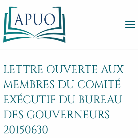
LETTRE OUVERTE AUX
MEMBRES DU COMITÉ
EXÉCUTIF DU BUREAU
DES GOUVERNEURS
20150630