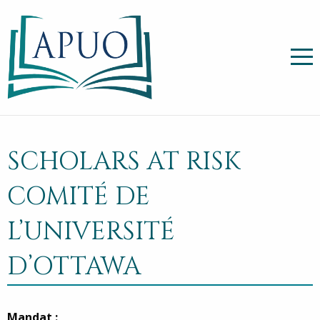
SCHOLARS AT RISK
COMITÉ DE
L’UNIVERSITÉ
D’OTTAWA
Mandat :