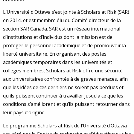
L’Université d’Ottawa s’est jointe à Scholars at Risk (SAR)
en 2014, et est membre élu du Comité directeur de la
section SAR Canada. SAR est un réseau international
d’institutions et d’individus dont la mission est de
protéger le personnel académique et de promouvoir la
liberté universitaire. En organisant des postes
académiques temporaires dans les universités et
collèges membres, Scholars at Risk offre une sécurité
aux universitaires confrontés à de graves menaces, afin
que les idées de ces derniers ne soient pas perdues et
qu’ils puissent continuer à travailler jusqu’à ce que les
conditions s’améliorent et qu’ils puissent retourner dans
leur pays d’origine.
Le programme Scholars at Risk de l’Université d’Ottawa