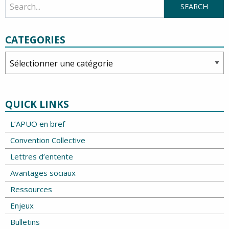
CATEGORIES
Categories
QUICK LINKS
L’APUO en bref
Convention Collective
Lettres d’entente
Avantages sociaux
Ressources
Enjeux
Bulletins