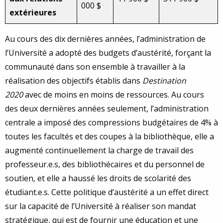
000 $
extérieures
Au cours des dix dernières années, l’administration de
l’Université a adopté des budgets d’austérité, forçant la
communauté dans son ensemble à travailler à la
réalisation des objectifs établis dans
Destination
2020
avec de moins en moins de ressources. Au cours
des deux dernières années seulement, l’administration
centrale a imposé des compressions budgétaires de 4% à
toutes les facultés et des coupes à la bibliothèque, elle a
augmenté continuellement la charge de travail des
professeur.e.s, des bibliothécaires et du personnel de
soutien, et elle a haussé les droits de scolarité des
étudiant.e.s. Cette politique d’austérité a un effet direct
sur la capacité de l’Université à réaliser son mandat
stratégique, qui est de fournir une éducation et une