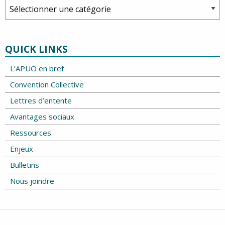
Categories
QUICK LINKS
L’APUO en bref
Convention Collective
Lettres d’entente
Avantages sociaux
Ressources
Enjeux
Bulletins
Nous joindre