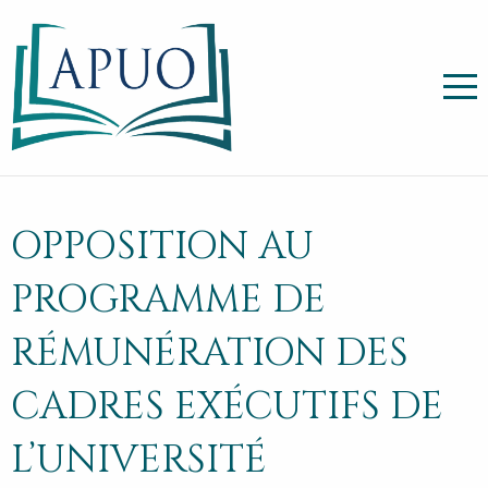
OPPOSITION AU
PROGRAMME DE
RÉMUNÉRATION DES
CADRES EXÉCUTIFS DE
L’UNIVERSITÉ