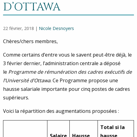
D’OTTAWA
22 février, 2018 |
Nicole Desnoyers
Chères/chers membres,
Comme certains d’entre vous le savent peut-être déjà, le
3 février dernier, l’administration centrale a déposé
le
Programme de rémunération des cadres exécutifs de
l’Université d’Ottawa
. Ce Programme propose une
hausse salariale importante pour cinq postes de cadres
supérieurs.
Voici la répartition des augmentations proposées :
Total si la
Salaire
Hausse
hausse