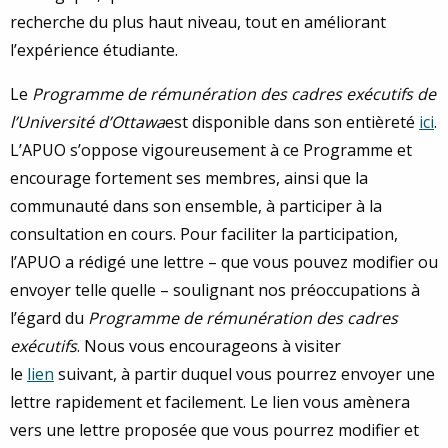
recherche du plus haut niveau, tout en améliorant
l’expérience étudiante.
Le
Programme de rémunération des cadres exécutifs de
l’Université d’Ottawa
est disponible dans son entièreté
ici
.
L’APUO s’oppose vigoureusement à ce Programme et
encourage fortement ses membres, ainsi que la
communauté dans son ensemble, à participer à la
consultation en cours. Pour faciliter la participation,
l’APUO a rédigé une lettre – que vous pouvez modifier ou
envoyer telle quelle – soulignant nos préoccupations à
l’égard du
Programme de rémunération des cadres
exécutifs
. Nous vous encourageons à visiter
le
lien
suivant, à partir duquel vous pourrez envoyer une
lettre rapidement et facilement. Le lien vous amènera
vers une lettre proposée que vous pourrez modifier et