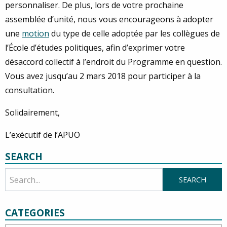
personnaliser. De plus, lors de votre prochaine
assemblée d’unité, nous vous encourageons à adopter
une
motion
du type de celle adoptée par les collègues de
l’École d’études politiques, afin d’exprimer votre
désaccord collectif à l’endroit du Programme en question.
Vous avez jusqu’au 2 mars 2018 pour participer à la
consultation.
Solidairement,
L’exécutif de l’APUO
SEARCH
CATEGORIES