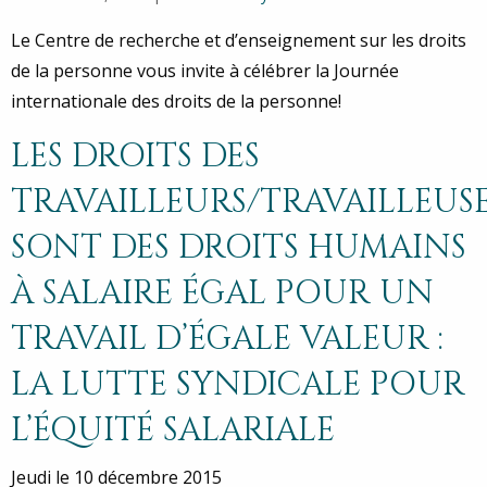
Le Centre de recherche et d’enseignement sur les droits
de la personne vous invite à célébrer la Journée
internationale des droits de la personne!
LES DROITS DES
TRAVAILLEURS/TRAVAILLEUS
SONT DES DROITS HUMAINS
À SALAIRE ÉGAL POUR UN
TRAVAIL D’ÉGALE VALEUR :
LA LUTTE SYNDICALE POUR
L’ÉQUITÉ SALARIALE
Jeudi le 10 décembre 2015