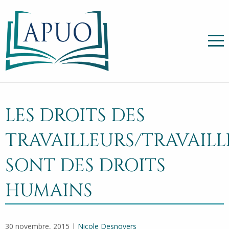
LES DROITS DES
TRAVAILLEURS/TRAVAILL
SONT DES DROITS
HUMAINS
30 novembre, 2015 |
Nicole Desnoyers