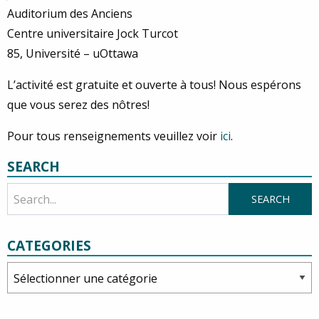
Auditorium des Anciens
Centre universitaire Jock Turcot
85, Université – uOttawa
L’activité est gratuite et ouverte à tous! Nous espérons
que vous serez des nôtres!
Pour tous renseignements veuillez voir
ici
.
SEARCH
CATEGORIES
Categories