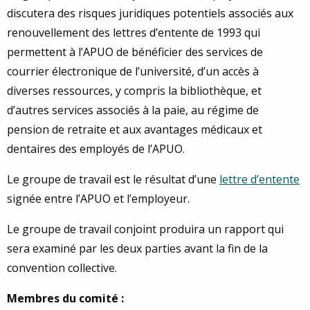
discutera des risques juridiques potentiels associés aux
renouvellement des lettres d’entente de 1993 qui
permettent à l’APUO de bénéficier des services de
courrier électronique de l’université, d’un accès à
diverses ressources, y compris la bibliothèque, et
d’autres services associés à la paie, au régime de
pension de retraite et aux avantages médicaux et
dentaires des employés de l’APUO.
Le groupe de travail est le résultat d’une
lettre d’entente
signée entre l’APUO et l’employeur.
Le groupe de travail conjoint produira un rapport qui
sera examiné par les deux parties avant la fin de la
convention collective.
Membres du comité :