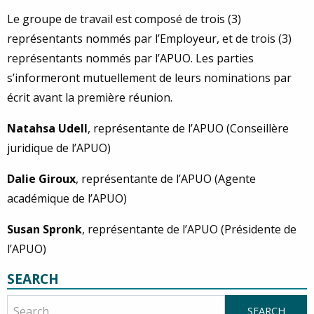
Le groupe de travail est composé de trois (3)
représentants nommés par l’Employeur, et de trois (3)
représentants nommés par l’APUO. Les parties
s’informeront mutuellement de leurs nominations par
écrit avant la première réunion.
Natahsa Udell
, représentante de l’APUO (Conseillère
juridique de l’APUO)
Dalie Giroux
, représentante de l’APUO (Agente
académique de l’APUO)
Susan Spronk
, représentante de l’APUO (Présidente de
l’APUO)
SEARCH