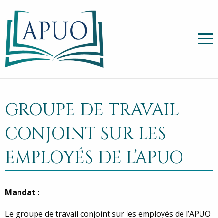
GROUPE DE TRAVAIL
CONJOINT SUR LES
EMPLOYÉS DE L’APUO
Mandat :
Le groupe de travail conjoint sur les employés de l’APUO