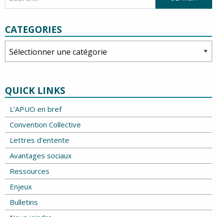
CATEGORIES
Categories
QUICK LINKS
L’APUO en bref
Convention Collective
Lettres d’entente
Avantages sociaux
Ressources
Enjeux
Bulletins