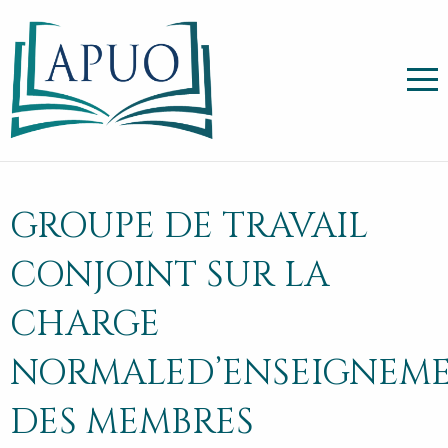
GROUPE DE TRAVAIL
CONJOINT SUR LA
CHARGE
NORMALED’ENSEIGNEM
DES MEMBRES