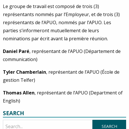
Le groupe de travail est composé de trois (3)
représentants nommés par l’Employeur, et de trois (3)
représentants de l’APUO, nommés par l’APUO. Les
parties s’informeront mutuellement de leurs
nominations par écrit avant la première réunion.
Daniel Paré
, représentant de l’APUO (Département de
communication)
Tyler Chamberlain
, représentant de l’APUO (École de
gestion Telfer)
Thomas Allen
, représentant de l’APUO (Department of
English)
SEARCH