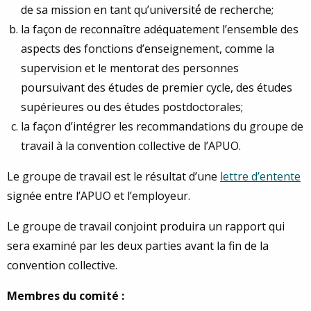
de sa mission en tant qu’université́ de recherche;
la façon de reconnaître adéquatement l’ensemble des
aspects des fonctions d’enseignement, comme la
supervision et le mentorat des personnes
poursuivant des études de premier cycle, des études
supérieures ou des études postdoctorales;
la façon d’intégrer les recommandations du groupe de
travail à la convention collective de l’APUO.
Le groupe de travail est le résultat d’une
lettre d’entente
signée entre l’APUO et l’employeur.
Le groupe de travail conjoint produira un rapport qui
sera examiné par les deux parties avant la fin de la
convention collective.
Membres du comité :