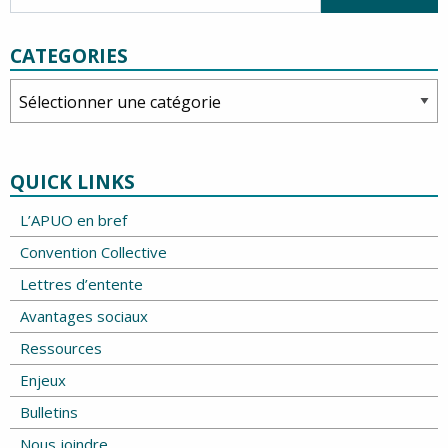
CATEGORIES
Categories
QUICK LINKS
L’APUO en bref
Convention Collective
Lettres d’entente
Avantages sociaux
Ressources
Enjeux
Bulletins
Nous joindre