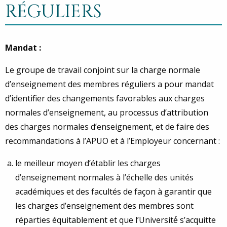
RÉGULIERS
Mandat :
Le groupe de travail conjoint sur la charge normale
d’enseignement des membres réguliers a pour mandat
d’identifier des changements favorables aux charges
normales d’enseignement, au processus d’attribution
des charges normales d’enseignement, et de faire des
recommandations à l’APUO et à l’Employeur concernant :
le meilleur moyen d’établir les charges
d’enseignement normales à l’échelle des unités
académiques et des facultés de façon à garantir que
les charges d’enseignement des membres sont
réparties équitablement et que l’Université́ s’acquitte