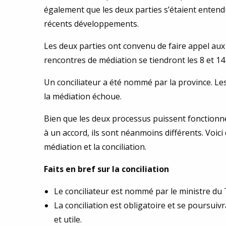
également que les deux parties s’étaient entend
récents développements.
Les deux parties ont convenu de faire appel au
rencontres de médiation se tiendront les 8 et 14 
Un conciliateur a été nommé par la province. Les
la médiation échoue.
Bien que les deux processus puissent fonctionner
à un accord, ils sont néanmoins différents. Voici
médiation et la conciliation.
Faits en bref sur la conciliation
Le conciliateur est nommé par le ministre du T
La conciliation est obligatoire et se poursuiv
et utile.