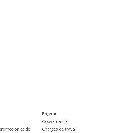
Enjeux
Gouvernance
romotion et de
Charges de travail