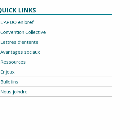
QUICK LINKS
L’APUO en bref
Convention Collective
Lettres d’entente
Avantages sociaux
Ressources
Enjeux
Bulletins
Nous joindre