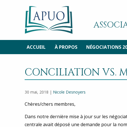
ASSOCIA
ACCUEIL
À PROPOS
NÉGOCIATIONS 2
CONCILIATION VS. 
30 mai, 2018 |
Nicole Desnoyers
Chères/chers membres,
Dans notre dernière mise à jour sur les négocia
centrale avait déposé une demande pour la nomi