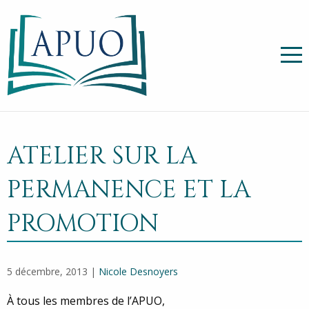
ATELIER SUR LA
PERMANENCE ET LA
PROMOTION
5 décembre, 2013 |
Nicole Desnoyers
À tous les membres de l’APUO,