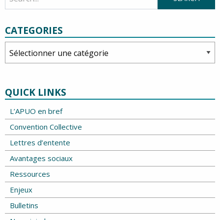
CATEGORIES
Categories
QUICK LINKS
L’APUO en bref
Convention Collective
Lettres d’entente
Avantages sociaux
Ressources
Enjeux
Bulletins