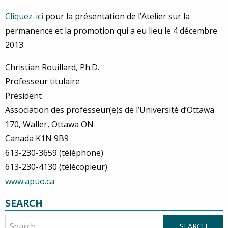
Cliquez-ici
pour la présentation de l’Atelier sur la
permanence et la promotion qui a eu lieu le 4 décembre
2013.
Christian Rouillard, Ph.D.
Professeur titulaire
Président
Association des professeur(e)s de l’Université d’Ottawa
170, Waller, Ottawa ON
Canada K1N 9B9
613-230-3659 (téléphone)
613-230-4130 (télécopieur)
www.apuo.ca
SEARCH