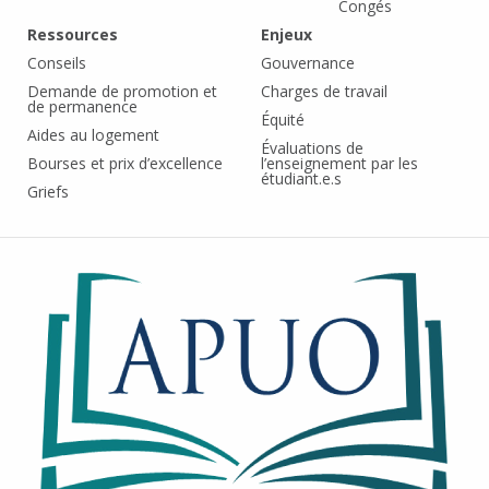
Congés
Ressources
Enjeux
Conseils
Gouvernance
Demande de promotion et
Charges de travail
de permanence
Équité
Aides au logement
Évaluations de
Bourses et prix d’excellence
l’enseignement par les
étudiant.e.s
Griefs