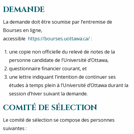
DEMANDE
La demande doit être soumise par l’entremise de
Bourses en ligne,
accessible
https://bourses.uottawa.ca/
:
une copie non officielle du relevé de notes de la
personne candidate de l’Université d’Ottawa,
questionnaire financier courant, et
une lettre indiquant l’intention de continuer ses
études à temps plein à l’Université d’Ottawa durant la
session d’hiver suivant la demande.
COMITÉ DE SÉLECTION
Le comité de sélection se compose des personnes
suivantes :