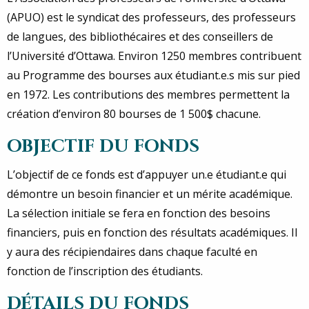
(APUO) est le syndicat des professeurs, des professeurs
de langues, des bibliothécaires et des conseillers de
l’Université d’Ottawa. Environ 1250 membres contribuent
au Programme des bourses aux étudiant.e.s mis sur pied
en 1972. Les contributions des membres permettent la
création d’environ 80 bourses de 1 500$ chacune.
OBJECTIF DU FONDS
L’objectif de ce fonds est d’appuyer un.e étudiant.e qui
démontre un besoin financier et un mérite académique.
La sélection initiale se fera en fonction des besoins
financiers, puis en fonction des résultats académiques. Il
y aura des récipiendaires dans chaque faculté en
fonction de l’inscription des étudiants.
DÉTAILS DU FONDS