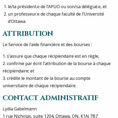
le/la président.e de l’APUO ou son/sa délégué.e, et
un professeur.e de chaque faculté de l’Université
d’Ottawa.
ATTRIBUTION
Le Service de l’aide financière et des bourses :
1. s’assure que chaque récipiendaire est en règle,
2. confirme par écrit l’attribution de la bourse à chaque
récipiendaire; et
3. crédite le montant de la bourse au compte
universitaire de chaque récipiendaire.
CONTACT ADMINISTRATIF
Lydia Gabelmann
1 rue Nicholas, suite 1204, Ottawa, ON, K1N 7B7