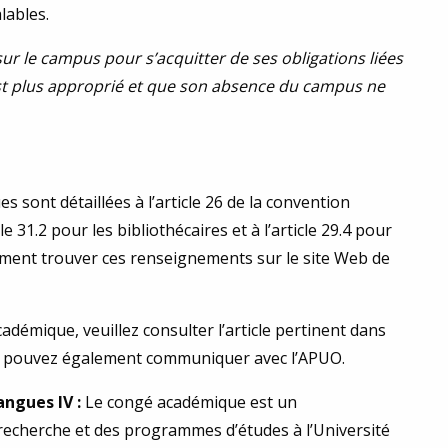
lables.
ur le campus pour s’acquitter de ses obligations liées
 est plus approprié et que son absence du campus ne
 sont détaillées à l’article 26 de la convention
e 31.2 pour les bibliothécaires et à l’article 29.4 pour
ement trouver ces renseignements sur le site Web de
démique, veuillez consulter l’article pertinent dans
ous pouvez également communiquer avec l’APUO.
ngues IV :
Le congé académique est un
recherche et des programmes d’études à l’Université