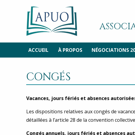
ASSOCIA
ACCUEIL
À PROPOS
NÉGOCIATIONS 2
CONGÉS
Vacances, jours fériés et absences autorisée
Les dispositions relatives aux congés de vacance
détaillées à l’article 28 de la convention collectiv
Congés annuels, jours fériés et absences au