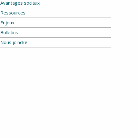
Avantages sociaux
Ressources
Enjeux
Bulletins
Nous joindre